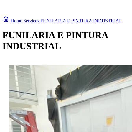
home
Home
Serviços
FUNILARIA E PINTURA INDUSTRIAL
FUNILARIA E PINTURA
INDUSTRIAL