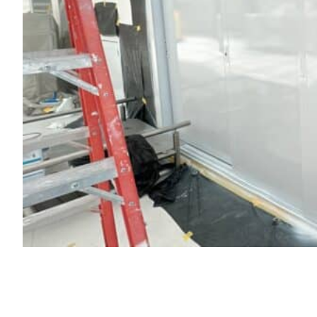
FUNILARIA E PINTURA