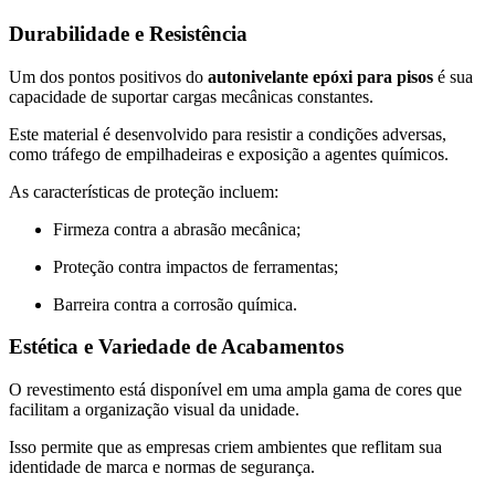
Durabilidade e Resistência
Um dos pontos positivos do
autonivelante epóxi para pisos
é sua
capacidade de suportar cargas mecânicas constantes.
Este material é desenvolvido para resistir a condições adversas,
como tráfego de empilhadeiras e exposição a agentes químicos.
As características de proteção incluem:
Firmeza contra a abrasão mecânica;
Proteção contra impactos de ferramentas;
Barreira contra a corrosão química.
Estética e Variedade de Acabamentos
O revestimento está disponível em uma ampla gama de cores que
facilitam a organização visual da unidade.
Isso permite que as empresas criem ambientes que reflitam sua
identidade de marca e normas de segurança.