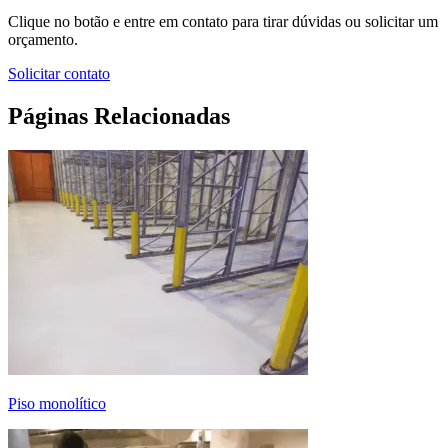
Clique no botão e entre em contato para tirar dúvidas ou solicitar um
orçamento.
Solicitar contato
Páginas Relacionadas
piso monolítico