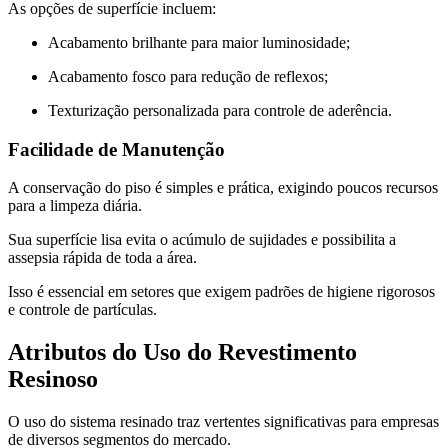
As opções de superfície incluem:
Acabamento brilhante para maior luminosidade;
Acabamento fosco para redução de reflexos;
Texturização personalizada para controle de aderência.
Facilidade de Manutenção
A conservação do piso é simples e prática, exigindo poucos recursos
para a limpeza diária.
Sua superfície lisa evita o acúmulo de sujidades e possibilita a
assepsia rápida de toda a área.
Isso é essencial em setores que exigem padrões de higiene rigorosos
e controle de partículas.
Atributos do Uso do Revestimento
Resinoso
O uso do sistema resinado traz vertentes significativas para empresas
de diversos segmentos do mercado.