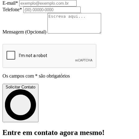
E-mail*
Telefone*
Mensagem
(Opcional)
Os campos com * são obrigatórios
Solicitar Contato
Entre em contato agora mesmo!