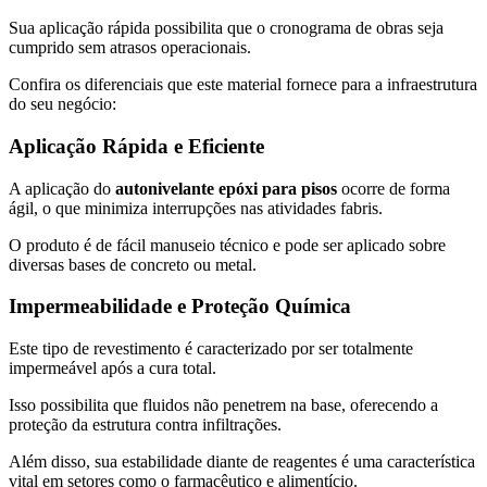
Sua aplicação rápida possibilita que o cronograma de obras seja
cumprido sem atrasos operacionais.
Confira os diferenciais que este material fornece para a infraestrutura
do seu negócio:
Aplicação Rápida e Eficiente
A aplicação do
autonivelante epóxi para pisos
ocorre de forma
ágil, o que minimiza interrupções nas atividades fabris.
O produto é de fácil manuseio técnico e pode ser aplicado sobre
diversas bases de concreto ou metal.
Impermeabilidade e Proteção Química
Este tipo de revestimento é caracterizado por ser totalmente
impermeável após a cura total.
Isso possibilita que fluidos não penetrem na base, oferecendo a
proteção da estrutura contra infiltrações.
Além disso, sua estabilidade diante de reagentes é uma característica
vital em setores como o farmacêutico e alimentício.