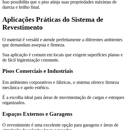
Isso possibilita que o piso atinja suas propriedades máximas de
dureza e brilho final.
Aplicações Práticas do Sistema de
Revestimento
O material é versátil e atende perfeitamente a diferentes ambientes
que demandam assepsia e firmeza.
Sua aplicação é comum em locais que exigem superfícies planas e
de fácil higienização constante.
Pisos Comerciais e Industriais
Em ambientes corporativos e fábricas, o sistema oferece firmeza
mecânica e apelo estético.
É a escolha ideal para áreas de movimentação de cargas e estoques
organizados.
Espaços Externos e Garagens
O revestimento é uma excelente opção para garagens e áreas de