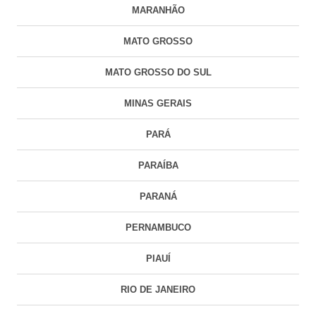
MARANHÃO
MATO GROSSO
MATO GROSSO DO SUL
MINAS GERAIS
PARÁ
PARAÍBA
PARANÁ
PERNAMBUCO
PIAUÍ
RIO DE JANEIRO