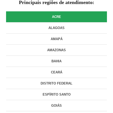
Principais regiões de atendimento:
ACRE
ALAGOAS
AMAPÁ
AMAZONAS
BAHIA
CEARÁ
DISTRITO FEDERAL
ESPÍRITO SANTO
GOIÁS