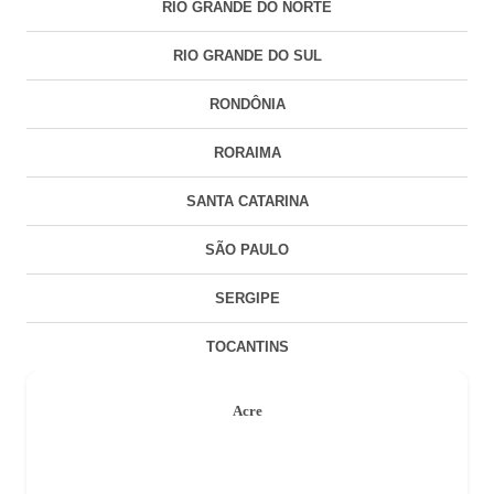
RIO GRANDE DO NORTE
RIO GRANDE DO SUL
RONDÔNIA
RORAIMA
SANTA CATARINA
SÃO PAULO
SERGIPE
TOCANTINS
Acre