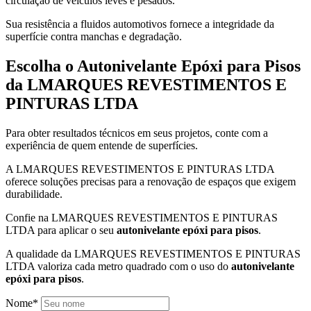
circulação de veículos leves e pesados.
Sua resistência a fluidos automotivos fornece a integridade da
superfície contra manchas e degradação.
Escolha o Autonivelante Epóxi para Pisos
da LMARQUES REVESTIMENTOS E
PINTURAS LTDA
Para obter resultados técnicos em seus projetos, conte com a
experiência de quem entende de superfícies.
A LMARQUES REVESTIMENTOS E PINTURAS LTDA
oferece soluções precisas para a renovação de espaços que exigem
durabilidade.
Confie na LMARQUES REVESTIMENTOS E PINTURAS
LTDA para aplicar o seu
autonivelante epóxi para pisos
.
A qualidade da LMARQUES REVESTIMENTOS E PINTURAS
LTDA valoriza cada metro quadrado com o uso do
autonivelante
epóxi para pisos
.
Nome*