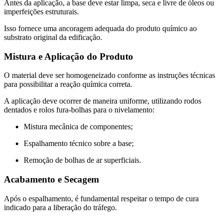
Antes da aplicação, a base deve estar limpa, seca e livre de óleos ou
imperfeições estruturais.
Isso fornece uma ancoragem adequada do produto químico ao
substrato original da edificação.
Mistura e Aplicação do Produto
O material deve ser homogeneizado conforme as instruções técnicas
para possibilitar a reação química correta.
A aplicação deve ocorrer de maneira uniforme, utilizando rodos
dentados e rolos fura-bolhas para o nivelamento:
Mistura mecânica de componentes;
Espalhamento técnico sobre a base;
Remoção de bolhas de ar superficiais.
Acabamento e Secagem
Após o espalhamento, é fundamental respeitar o tempo de cura
indicado para a liberação do tráfego.