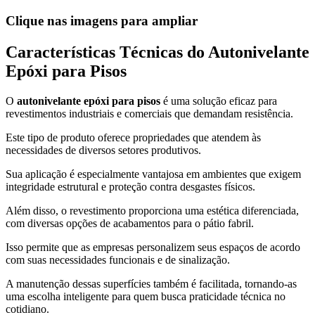
Clique nas imagens para ampliar
Características Técnicas do Autonivelante
Epóxi para Pisos
O
autonivelante epóxi para pisos
é uma solução eficaz para
revestimentos industriais e comerciais que demandam resistência.
Este tipo de produto oferece propriedades que atendem às
necessidades de diversos setores produtivos.
Sua aplicação é especialmente vantajosa em ambientes que exigem
integridade estrutural e proteção contra desgastes físicos.
Além disso, o revestimento proporciona uma estética diferenciada,
com diversas opções de acabamentos para o pátio fabril.
Isso permite que as empresas personalizem seus espaços de acordo
com suas necessidades funcionais e de sinalização.
A manutenção dessas superfícies também é facilitada, tornando-as
uma escolha inteligente para quem busca praticidade técnica no
cotidiano.