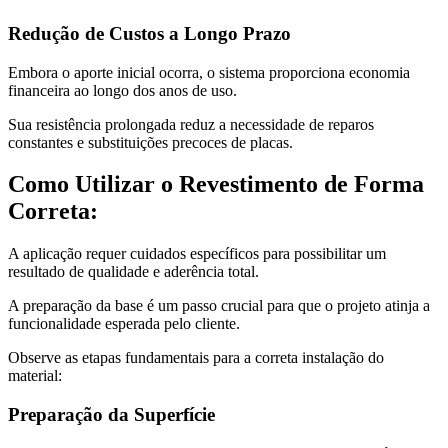
Redução de Custos a Longo Prazo
Embora o aporte inicial ocorra, o sistema proporciona economia
financeira ao longo dos anos de uso.
Sua resistência prolongada reduz a necessidade de reparos
constantes e substituições precoces de placas.
Como Utilizar o Revestimento de Forma
Correta:
A aplicação requer cuidados específicos para possibilitar um
resultado de qualidade e aderência total.
A preparação da base é um passo crucial para que o projeto atinja a
funcionalidade esperada pelo cliente.
Observe as etapas fundamentais para a correta instalação do
material:
Preparação da Superfície