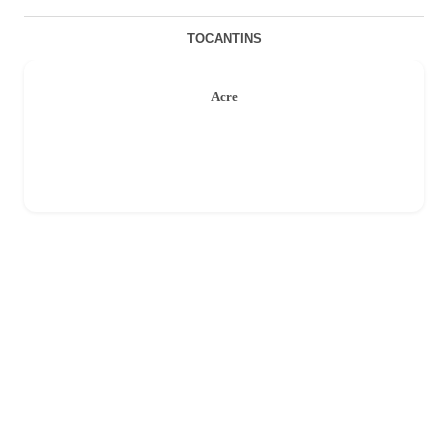
TOCANTINS
Acre