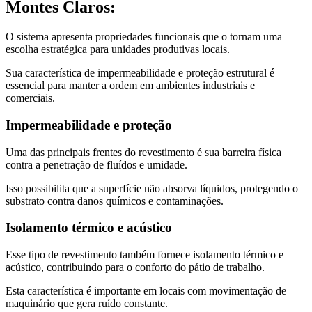
Montes Claros:
O sistema apresenta propriedades funcionais que o tornam uma
escolha estratégica para unidades produtivas locais.
Sua característica de impermeabilidade e proteção estrutural é
essencial para manter a ordem em ambientes industriais e
comerciais.
Impermeabilidade e proteção
Uma das principais frentes do revestimento é sua barreira física
contra a penetração de fluídos e umidade.
Isso possibilita que a superfície não absorva líquidos, protegendo o
substrato contra danos químicos e contaminações.
Isolamento térmico e acústico
Esse tipo de revestimento também fornece isolamento térmico e
acústico, contribuindo para o conforto do pátio de trabalho.
Esta característica é importante em locais com movimentação de
maquinário que gera ruído constante.