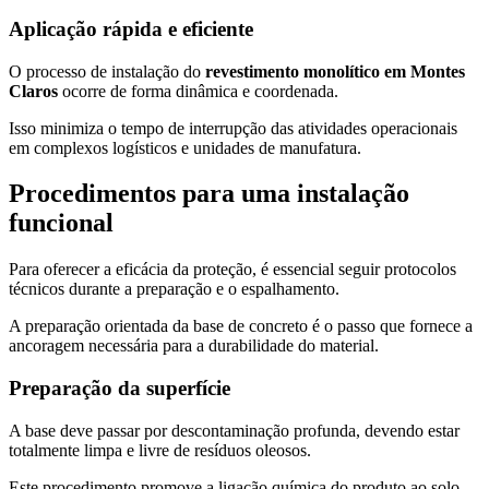
Aplicação rápida e eficiente
O processo de instalação do
revestimento monolítico em Montes
Claros
ocorre de forma dinâmica e coordenada.
Isso minimiza o tempo de interrupção das atividades operacionais
em complexos logísticos e unidades de manufatura.
Procedimentos para uma instalação
funcional
Para oferecer a eficácia da proteção, é essencial seguir protocolos
técnicos durante a preparação e o espalhamento.
A preparação orientada da base de concreto é o passo que fornece a
ancoragem necessária para a durabilidade do material.
Preparação da superfície
A base deve passar por descontaminação profunda, devendo estar
totalmente limpa e livre de resíduos oleosos.
Este procedimento promove a ligação química do produto ao solo,