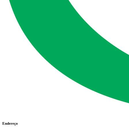
Endereço