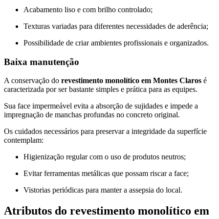
Acabamento liso e com brilho controlado;
Texturas variadas para diferentes necessidades de aderência;
Possibilidade de criar ambientes profissionais e organizados.
Baixa manutenção
A conservação do
revestimento monolítico em Montes Claros
é
caracterizada por ser bastante simples e prática para as equipes.
Sua face impermeável evita a absorção de sujidades e impede a
impregnação de manchas profundas no concreto original.
Os cuidados necessários para preservar a integridade da superfície
contemplam:
Higienização regular com o uso de produtos neutros;
Evitar ferramentas metálicas que possam riscar a face;
Vistorias periódicas para manter a assepsia do local.
Atributos do revestimento monolítico em