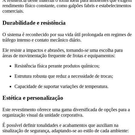
A resistência desse material o torna ideal para ambientes que exigem
rendimento físico constante, como galpões fabris e estabelecimentos
comerciais.
Durabilidade e resistência
O sistema é reconhecido por sua vida útil prolongada em regimes de
tráfego intenso e contato mecânico diário.
Ele resiste a impactos e abrasões, tornando-se uma escolha para
áreas de movimentação frequente de frotas e equipamentos:
Resistência física perante produtos químicos;
Estrutura robusta que reduz a necessidade de trocas;
Capacidade de suportar variações de temperatura.
Estética e personalização
Este revestimento oferece uma gama diversificada de opções para a
organização visual da unidade corporativa.
É possível definir tonalidades e acabamentos que auxiliam na
sinalização de segurança, adaptando-se ao estilo de cada ambiente: