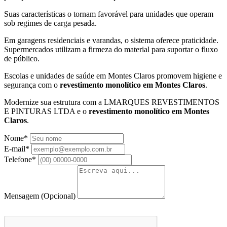
Suas características o tornam favorável para unidades que operam
sob regimes de carga pesada.
Em garagens residenciais e varandas, o sistema oferece praticidade.
Supermercados utilizam a firmeza do material para suportar o fluxo
de público.
Escolas e unidades de saúde em Montes Claros promovem higiene e
segurança com o
revestimento monolítico em Montes Claros
.
Modernize sua estrutura com a LMARQUES REVESTIMENTOS
E PINTURAS LTDA e o
revestimento monolítico em Montes
Claros
.
Nome*
E-mail*
Telefone*
Mensagem
(Opcional)