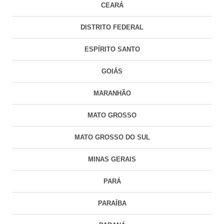
CEARÁ
DISTRITO FEDERAL
ESPÍRITO SANTO
GOIÁS
MARANHÃO
MATO GROSSO
MATO GROSSO DO SUL
MINAS GERAIS
PARÁ
PARAÍBA