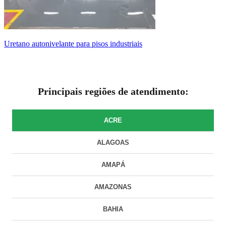
uretano autonivelante para pisos industriais
Principais regiões de atendimento:
ACRE
ALAGOAS
AMAPÁ
AMAZONAS
BAHIA