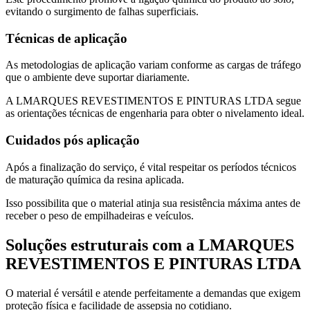
evitando o surgimento de falhas superficiais.
Técnicas de aplicação
As metodologias de aplicação variam conforme as cargas de tráfego
que o ambiente deve suportar diariamente.
A LMARQUES REVESTIMENTOS E PINTURAS LTDA segue
as orientações técnicas de engenharia para obter o nivelamento ideal.
Cuidados pós aplicação
Após a finalização do serviço, é vital respeitar os períodos técnicos
de maturação química da resina aplicada.
Isso possibilita que o material atinja sua resistência máxima antes de
receber o peso de empilhadeiras e veículos.
Soluções estruturais com a LMARQUES
REVESTIMENTOS E PINTURAS LTDA
O material é versátil e atende perfeitamente a demandas que exigem
proteção física e facilidade de assepsia no cotidiano.