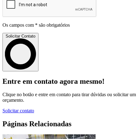
Os campos com * são obrigatórios
Solicitar Contato
Entre em contato agora mesmo!
Clique no botão e entre em contato para tirar dúvidas ou solicitar um
orçamento.
Solicitar contato
Páginas Relacionadas