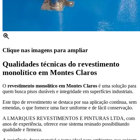
zoom_in
Clique nas imagens para ampliar
Qualidades técnicas do revestimento
monolítico em Montes Claros
O
revestimento monolítico em Montes Claros
é uma solução para
quem busca pisos duráveis e integridade em superfícies industriais.
Este tipo de revestimento se destaca por sua aplicação contínua, sem
emendas, o que fornece uma face uniforme e de fácil conservação.
A LMARQUES REVESTIMENTOS E PINTURAS LTDA, com
anos de experiência, oferece esse sistema resinado possibilitando
qualidade e firmeza.