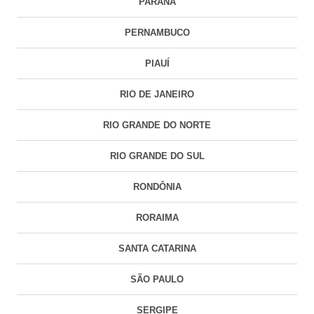
PARANÁ
PERNAMBUCO
PIAUÍ
RIO DE JANEIRO
RIO GRANDE DO NORTE
RIO GRANDE DO SUL
RONDÔNIA
RORAIMA
SANTA CATARINA
SÃO PAULO
SERGIPE