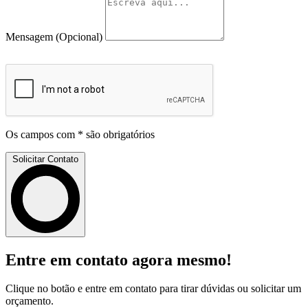
Mensagem
(Opcional)
Os campos com * são obrigatórios
Solicitar Contato
Entre em contato agora mesmo!
Clique no botão e entre em contato para tirar dúvidas ou solicitar um
orçamento.