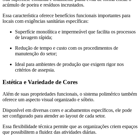
acúmulo de poeira e resíduos incrustados.
Essa característica oferece benefícios funcionais importantes para
locais com exigências sanitárias específicas:
Superfície monolítica e impermeável que facilita os processos
de lavagem rápida;
Redução de tempo e custo com os procedimentos de
manutenção do setor;
Ideal para ambientes de produção que exigem rigor nos
critérios de assepsia.
Estética e Variedade de Cores
Além de suas propriedades funcionais, o sistema polimérico também
oferece um aspecto visual organizado e sóbrio.
Disponível em diversas cores e acabamentos específicos, ele pode
ser configurado para atender ao layout de cada setor.
Essa flexibilidade técnica permite que as organizações criem espaços
que possibilitem a fluidez das atividades diárias.