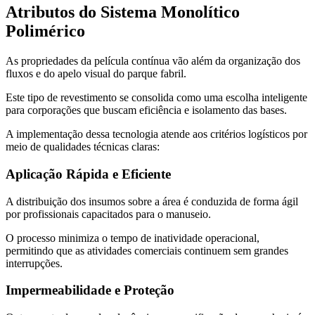
Atributos do Sistema Monolítico
Polimérico
As propriedades da película contínua vão além da organização dos
fluxos e do apelo visual do parque fabril.
Este tipo de revestimento se consolida como uma escolha inteligente
para corporações que buscam eficiência e isolamento das bases.
A implementação dessa tecnologia atende aos critérios logísticos por
meio de qualidades técnicas claras:
Aplicação Rápida e Eficiente
A distribuição dos insumos sobre a área é conduzida de forma ágil
por profissionais capacitados para o manuseio.
O processo minimiza o tempo de inatividade operacional,
permitindo que as atividades comerciais continuem sem grandes
interrupções.
Impermeabilidade e Proteção