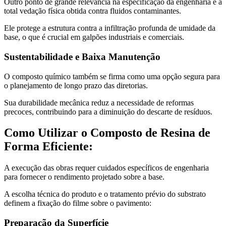
Outro ponto de grande relevância na especificação da engenharia é a
total vedação física obtida contra fluidos contaminantes.
Ele protege a estrutura contra a infiltração profunda de umidade da
base, o que é crucial em galpões industriais e comerciais.
Sustentabilidade e Baixa Manutenção
O composto químico também se firma como uma opção segura para
o planejamento de longo prazo das diretorias.
Sua durabilidade mecânica reduz a necessidade de reformas
precoces, contribuindo para a diminuição do descarte de resíduos.
Como Utilizar o Composto de Resina de
Forma Eficiente:
A execução das obras requer cuidados específicos de engenharia
para fornecer o rendimento projetado sobre a base.
A escolha técnica do produto e o tratamento prévio do substrato
definem a fixação do filme sobre o pavimento:
Preparação da Superfície