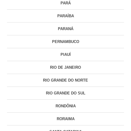
PARÁ
PARAÍBA
PARANÁ
PERNAMBUCO
PIAUÍ
RIO DE JANEIRO
RIO GRANDE DO NORTE
RIO GRANDE DO SUL
RONDÔNIA
RORAIMA