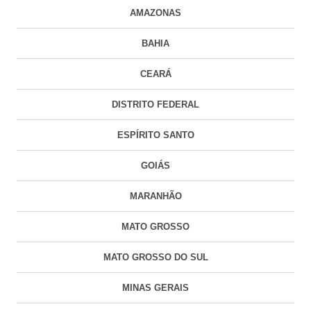
AMAZONAS
BAHIA
CEARÁ
DISTRITO FEDERAL
ESPÍRITO SANTO
GOIÁS
MARANHÃO
MATO GROSSO
MATO GROSSO DO SUL
MINAS GERAIS