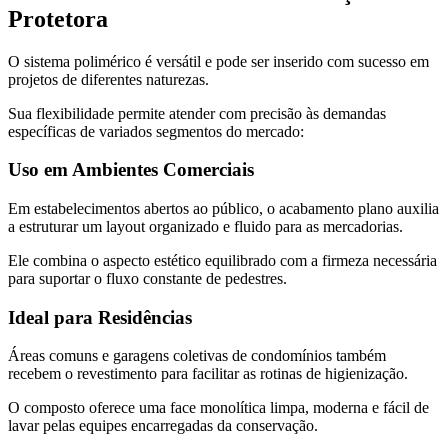
Protetora
O sistema polimérico é versátil e pode ser inserido com sucesso em
projetos de diferentes naturezas.
Sua flexibilidade permite atender com precisão às demandas
específicas de variados segmentos do mercado:
Uso em Ambientes Comerciais
Em estabelecimentos abertos ao público, o acabamento plano auxilia
a estruturar um layout organizado e fluido para as mercadorias.
Ele combina o aspecto estético equilibrado com a firmeza necessária
para suportar o fluxo constante de pedestres.
Ideal para Residências
Áreas comuns e garagens coletivas de condomínios também
recebem o revestimento para facilitar as rotinas de higienização.
O composto oferece uma face monolítica limpa, moderna e fácil de
lavar pelas equipes encarregadas da conservação.