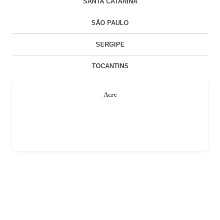
SANTA CATARINA
SÃO PAULO
SERGIPE
TOCANTINS
Acre