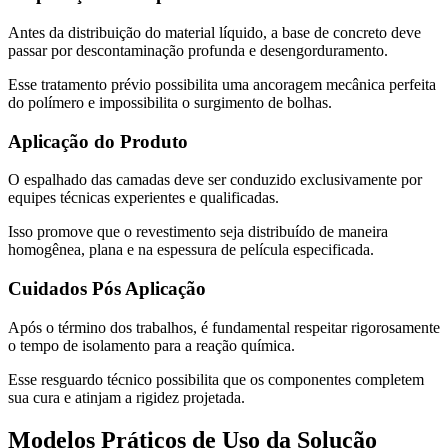
Antes da distribuição do material líquido, a base de concreto deve
passar por descontaminação profunda e desengorduramento.
Esse tratamento prévio possibilita uma ancoragem mecânica perfeita
do polímero e impossibilita o surgimento de bolhas.
Aplicação do Produto
O espalhado das camadas deve ser conduzido exclusivamente por
equipes técnicas experientes e qualificadas.
Isso promove que o revestimento seja distribuído de maneira
homogênea, plana e na espessura de película especificada.
Cuidados Pós Aplicação
Após o término dos trabalhos, é fundamental respeitar rigorosamente
o tempo de isolamento para a reação química.
Esse resguardo técnico possibilita que os componentes completem
sua cura e atinjam a rigidez projetada.
Modelos Práticos de Uso da Solução