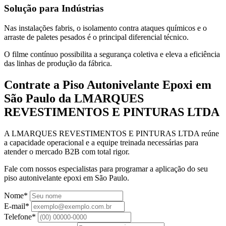
Solução para Indústrias
Nas instalações fabris, o isolamento contra ataques químicos e o
arraste de paletes pesados é o principal diferencial técnico.
O filme contínuo possibilita a segurança coletiva e eleva a eficiência
das linhas de produção da fábrica.
Contrate a Piso Autonivelante Epoxi em
São Paulo da LMARQUES
REVESTIMENTOS E PINTURAS LTDA
A LMARQUES REVESTIMENTOS E PINTURAS LTDA reúne
a capacidade operacional e a equipe treinada necessárias para
atender o mercado B2B com total rigor.
Fale com nossos especialistas para programar a aplicação do seu
piso autonivelante epoxi em São Paulo.
Nome*
E-mail*
Telefone*