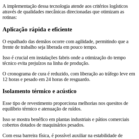
A implementação dessa tecnologia atende aos critérios logísticos
através de qualidades mecânicas direcionadas que otimizam as
rotinas:
Aplicação rápida e eficiente
O espalhado das demãos ocorre com agilidade, permitindo que a
frente de trabalho seja liberada em pouco tempo.
Isso é crucial em instalações fabris onde a otimização do tempo
técnico evita prejuízos na linha de produção.
O cronograma de cura é reduzido, com liberação ao tráfego leve em
12 horas e pesado em 24 horas de resguardo.
Isolamento térmico e acústico
Esse tipo de revestimento proporciona melhorias nos quesitos de
equilíbrio térmico e atenuação de ruídos.
Isso se mostra benéfico em plantas industriais e pátios comerciais
cobertos dotados de maquinários pesados.
Com essa barreira física, é possível auxiliar na estabilidade de