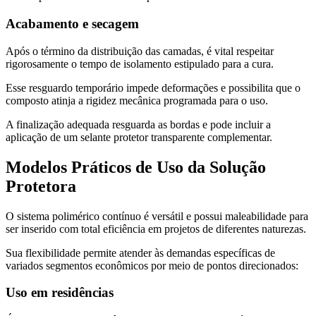
Acabamento e secagem
Após o término da distribuição das camadas, é vital respeitar
rigorosamente o tempo de isolamento estipulado para a cura.
Esse resguardo temporário impede deformações e possibilita que o
composto atinja a rigidez mecânica programada para o uso.
A finalização adequada resguarda as bordas e pode incluir a
aplicação de um selante protetor transparente complementar.
Modelos Práticos de Uso da Solução
Protetora
O sistema polimérico contínuo é versátil e possui maleabilidade para
ser inserido com total eficiência em projetos de diferentes naturezas.
Sua flexibilidade permite atender às demandas específicas de
variados segmentos econômicos por meio de pontos direcionados:
Uso em residências