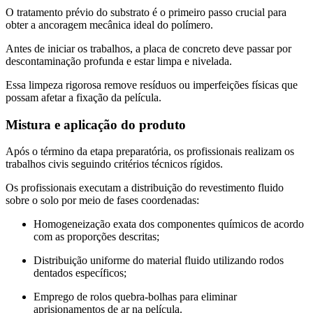
O tratamento prévio do substrato é o primeiro passo crucial para
obter a ancoragem mecânica ideal do polímero.
Antes de iniciar os trabalhos, a placa de concreto deve passar por
descontaminação profunda e estar limpa e nivelada.
Essa limpeza rigorosa remove resíduos ou imperfeições físicas que
possam afetar a fixação da película.
Mistura e aplicação do produto
Após o término da etapa preparatória, os profissionais realizam os
trabalhos civis seguindo critérios técnicos rígidos.
Os profissionais executam a distribuição do revestimento fluido
sobre o solo por meio de fases coordenadas:
Homogeneização exata dos componentes químicos de acordo
com as proporções descritas;
Distribuição uniforme do material fluido utilizando rodos
dentados específicos;
Emprego de rolos quebra-bolhas para eliminar
aprisionamentos de ar na película.