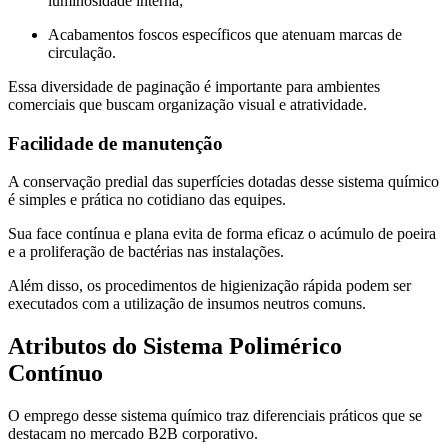
luminosidade interna;
Acabamentos foscos específicos que atenuam marcas de
circulação.
Essa diversidade de paginação é importante para ambientes
comerciais que buscam organização visual e atratividade.
Facilidade de manutenção
A conservação predial das superfícies dotadas desse sistema químico
é simples e prática no cotidiano das equipes.
Sua face contínua e plana evita de forma eficaz o acúmulo de poeira
e a proliferação de bactérias nas instalações.
Além disso, os procedimentos de higienização rápida podem ser
executados com a utilização de insumos neutros comuns.
Atributos do Sistema Polimérico
Contínuo
O emprego desse sistema químico traz diferenciais práticos que se
destacam no mercado B2B corporativo.