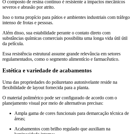
O composto de resina contínuo é resistente a impactos mecânicos
severos e abrasão por atrito.
Isso o torna propício para pátios e ambientes industriais com tráfego
intenso de frotas e pessoas.
Além disso, sua estabilidade perante o contato direto com
substâncias químicas comerciais possibilita uma longa vida útil útil
da película.
Essa resistência estrutural assume grande relevância em setores
regulamentados, como o segmento alimentício e farmacêutico.
Estética e variedade de acabamentos
Uma das propriedades do poliuretano autonivelante reside na
flexibilidade de layout fornecida para a planta.
O material polimérico pode ser configurado de acordo com o
planejamento visual por meio de alternativas precisas:
Ampla gama de cores funcionais para demarcação técnica de
áreas;
Acabamentos com brilho regulado que auxiliam na