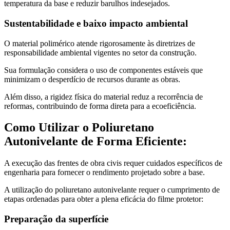
temperatura da base e reduzir barulhos indesejados.
Sustentabilidade e baixo impacto ambiental
O material polimérico atende rigorosamente às diretrizes de
responsabilidade ambiental vigentes no setor da construção.
Sua formulação considera o uso de componentes estáveis que
minimizam o desperdício de recursos durante as obras.
Além disso, a rigidez física do material reduz a recorrência de
reformas, contribuindo de forma direta para a ecoeficiência.
Como Utilizar o Poliuretano
Autonivelante de Forma Eficiente:
A execução das frentes de obra civis requer cuidados específicos de
engenharia para fornecer o rendimento projetado sobre a base.
A utilização do poliuretano autonivelante requer o cumprimento de
etapas ordenadas para obter a plena eficácia do filme protetor:
Preparação da superfície