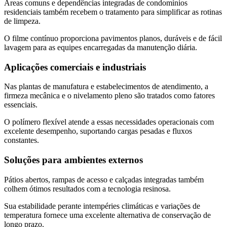
Áreas comuns e dependências integradas de condomínios
residenciais também recebem o tratamento para simplificar as rotinas
de limpeza.
O filme contínuo proporciona pavimentos planos, duráveis e de fácil
lavagem para as equipes encarregadas da manutenção diária.
Aplicações comerciais e industriais
Nas plantas de manufatura e estabelecimentos de atendimento, a
firmeza mecânica e o nivelamento pleno são tratados como fatores
essenciais.
O polímero flexível atende a essas necessidades operacionais com
excelente desempenho, suportando cargas pesadas e fluxos
constantes.
Soluções para ambientes externos
Pátios abertos, rampas de acesso e calçadas integradas também
colhem ótimos resultados com a tecnologia resinosa.
Sua estabilidade perante intempéries climáticas e variações de
temperatura fornece uma excelente alternativa de conservação de
longo prazo.