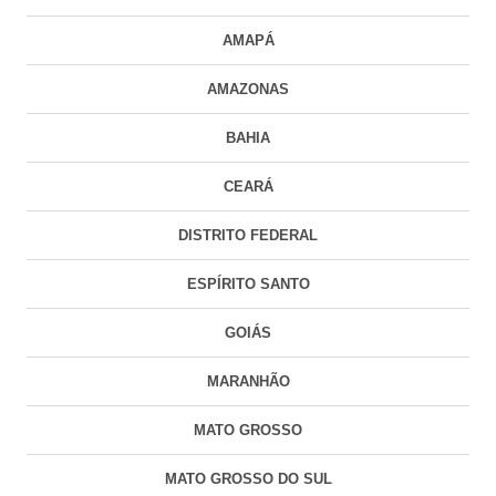
AMAPÁ
AMAZONAS
BAHIA
CEARÁ
DISTRITO FEDERAL
ESPÍRITO SANTO
GOIÁS
MARANHÃO
MATO GROSSO
MATO GROSSO DO SUL