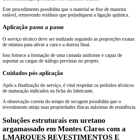
Este procedimento possibilita que o material se fixe de maneira
estável, removendo resíduos que prejudiquem a ligação química.
Aplicação passo a passo
O serviço técnico deve ser realizado seguindo as proporções exatas
de mistura para ativar a cura e a dureza final.
Isso fornece a formação de uma camada uniforme e capaz de
suportar as cargas de tráfego previstas no projeto.
Cuidados pós aplicação
Após a finalização do serviço, é vital respeitar os períodos técnicos
de maturação indicados na ficha do fabricante.
A observação correta do tempo de secagem possibilita que o
revestimento atinja suas propriedades físicas máximas de resistência.
Soluções estruturais em uretano
argamassado em Montes Claros com a
LMARQUES REVESTIMENTOS E