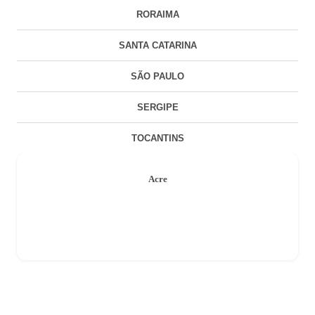
RORAIMA
SANTA CATARINA
SÃO PAULO
SERGIPE
TOCANTINS
Acre