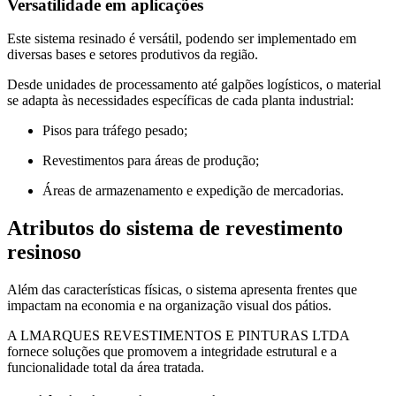
Versatilidade em aplicações
Este sistema resinado é versátil, podendo ser implementado em
diversas bases e setores produtivos da região.
Desde unidades de processamento até galpões logísticos, o material
se adapta às necessidades específicas de cada planta industrial:
Pisos para tráfego pesado;
Revestimentos para áreas de produção;
Áreas de armazenamento e expedição de mercadorias.
Atributos do sistema de revestimento
resinoso
Além das características físicas, o sistema apresenta frentes que
impactam na economia e na organização visual dos pátios.
A LMARQUES REVESTIMENTOS E PINTURAS LTDA
fornece soluções que promovem a integridade estrutural e a
funcionalidade total da área tratada.