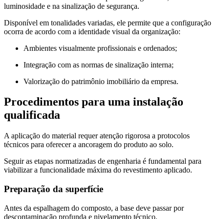
luminosidade e na sinalização de segurança.
Disponível em tonalidades variadas, ele permite que a configuração
ocorra de acordo com a identidade visual da organização:
Ambientes visualmente profissionais e ordenados;
Integração com as normas de sinalização interna;
Valorização do patrimônio imobiliário da empresa.
Procedimentos para uma instalação
qualificada
A aplicação do material requer atenção rigorosa a protocolos
técnicos para oferecer a ancoragem do produto ao solo.
Seguir as etapas normatizadas de engenharia é fundamental para
viabilizar a funcionalidade máxima do revestimento aplicado.
Preparação da superfície
Antes da espalhagem do composto, a base deve passar por
descontaminação profunda e nivelamento técnico.