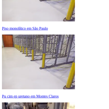
piso monolítico em São Paulo
pu cim ep uretano em Montes Claros