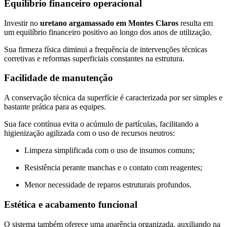
Equilíbrio financeiro operacional
Investir no
uretano argamassado em Montes Claros
resulta em
um equilíbrio financeiro positivo ao longo dos anos de utilização.
Sua firmeza física diminui a frequência de intervenções técnicas
corretivas e reformas superficiais constantes na estrutura.
Facilidade de manutenção
A conservação técnica da superfície é caracterizada por ser simples e
bastante prática para as equipes.
Sua face contínua evita o acúmulo de partículas, facilitando a
higienização agilizada com o uso de recursos neutros:
Limpeza simplificada com o uso de insumos comuns;
Resistência perante manchas e o contato com reagentes;
Menor necessidade de reparos estruturais profundos.
Estética e acabamento funcional
O sistema também oferece uma aparência organizada, auxiliando na