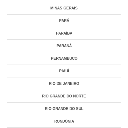
MINAS GERAIS
PARÁ
PARAÍBA
PARANÁ
PERNAMBUCO
PIAUÍ
RIO DE JANEIRO
RIO GRANDE DO NORTE
RIO GRANDE DO SUL
RONDÔNIA