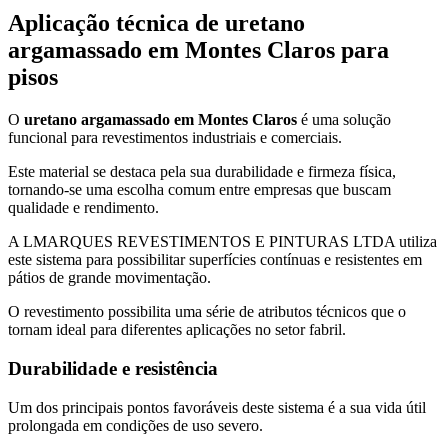
Aplicação técnica de uretano
argamassado em Montes Claros para
pisos
O
uretano argamassado em Montes Claros
é uma solução
funcional para revestimentos industriais e comerciais.
Este material se destaca pela sua durabilidade e firmeza física,
tornando-se uma escolha comum entre empresas que buscam
qualidade e rendimento.
A LMARQUES REVESTIMENTOS E PINTURAS LTDA utiliza
este sistema para possibilitar superfícies contínuas e resistentes em
pátios de grande movimentação.
O revestimento possibilita uma série de atributos técnicos que o
tornam ideal para diferentes aplicações no setor fabril.
Durabilidade e resistência
Um dos principais pontos favoráveis deste sistema é a sua vida útil
prolongada em condições de uso severo.