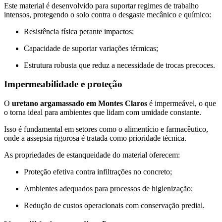
Este material é desenvolvido para suportar regimes de trabalho
intensos, protegendo o solo contra o desgaste mecânico e químico:
Resistência física perante impactos;
Capacidade de suportar variações térmicas;
Estrutura robusta que reduz a necessidade de trocas precoces.
Impermeabilidade e proteção
O
uretano argamassado em Montes Claros
é impermeável, o que
o torna ideal para ambientes que lidam com umidade constante.
Isso é fundamental em setores como o alimentício e farmacêutico,
onde a assepsia rigorosa é tratada como prioridade técnica.
As propriedades de estanqueidade do material oferecem:
Proteção efetiva contra infiltrações no concreto;
Ambientes adequados para processos de higienização;
Redução de custos operacionais com conservação predial.