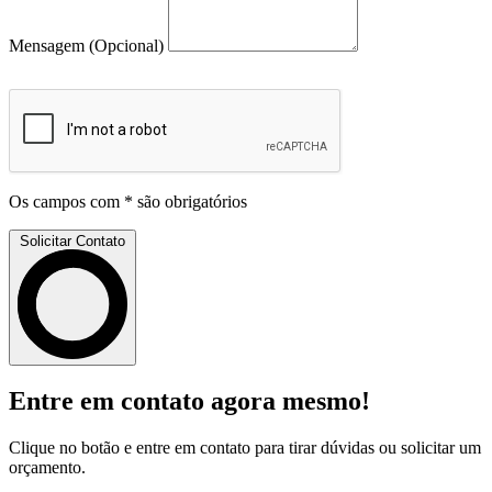
Mensagem
(Opcional)
Os campos com * são obrigatórios
Solicitar Contato
Entre em contato agora mesmo!
Clique no botão e entre em contato para tirar dúvidas ou solicitar um
orçamento.