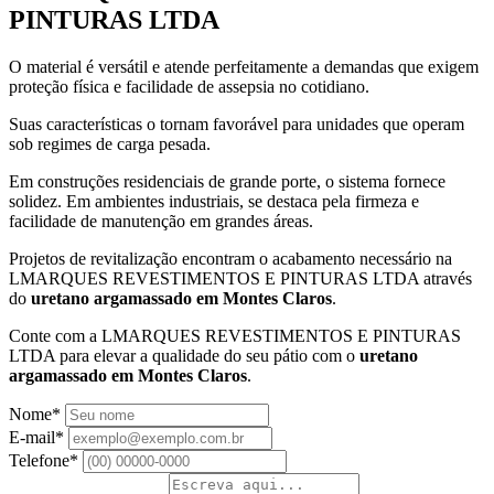
PINTURAS LTDA
O material é versátil e atende perfeitamente a demandas que exigem
proteção física e facilidade de assepsia no cotidiano.
Suas características o tornam favorável para unidades que operam
sob regimes de carga pesada.
Em construções residenciais de grande porte, o sistema fornece
solidez. Em ambientes industriais, se destaca pela firmeza e
facilidade de manutenção em grandes áreas.
Projetos de revitalização encontram o acabamento necessário na
LMARQUES REVESTIMENTOS E PINTURAS LTDA através
do
uretano argamassado em Montes Claros
.
Conte com a LMARQUES REVESTIMENTOS E PINTURAS
LTDA para elevar a qualidade do seu pátio com o
uretano
argamassado em Montes Claros
.
Nome*
E-mail*
Telefone*