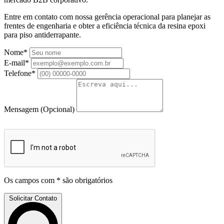
Entre em contato com nossa gerência operacional para planejar as
frentes de engenharia e obter a eficiência técnica da resina epoxi
para piso antiderrapante.
Nome*
E-mail*
Telefone*
Mensagem
(Opcional)
Os campos com * são obrigatórios
Solicitar Contato