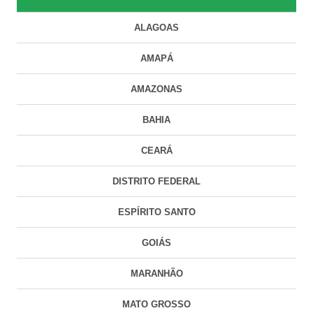
ALAGOAS
AMAPÁ
AMAZONAS
BAHIA
CEARÁ
DISTRITO FEDERAL
ESPÍRITO SANTO
GOIÁS
MARANHÃO
MATO GROSSO