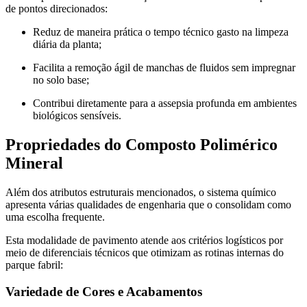
de pontos direcionados:
Reduz de maneira prática o tempo técnico gasto na limpeza
diária da planta;
Facilita a remoção ágil de manchas de fluidos sem impregnar
no solo base;
Contribui diretamente para a assepsia profunda em ambientes
biológicos sensíveis.
Propriedades do Composto Polimérico
Mineral
Além dos atributos estruturais mencionados, o sistema químico
apresenta várias qualidades de engenharia que o consolidam como
uma escolha frequente.
Esta modalidade de pavimento atende aos critérios logísticos por
meio de diferenciais técnicos que otimizam as rotinas internas do
parque fabril:
Variedade de Cores e Acabamentos