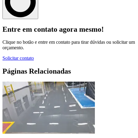
Entre em contato agora mesmo!
Clique no botão e entre em contato para tirar dúvidas ou solicitar um
orçamento.
Solicitar contato
Páginas Relacionadas