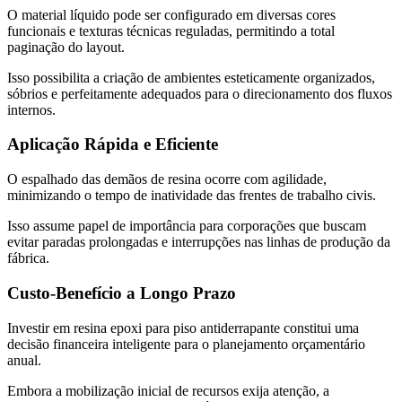
O material líquido pode ser configurado em diversas cores
funcionais e texturas técnicas reguladas, permitindo a total
paginação do layout.
Isso possibilita a criação de ambientes esteticamente organizados,
sóbrios e perfeitamente adequados para o direcionamento dos fluxos
internos.
Aplicação Rápida e Eficiente
O espalhado das demãos de resina ocorre com agilidade,
minimizando o tempo de inatividade das frentes de trabalho civis.
Isso assume papel de importância para corporações que buscam
evitar paradas prolongadas e interrupções nas linhas de produção da
fábrica.
Custo-Benefício a Longo Prazo
Investir em resina epoxi para piso antiderrapante constitui uma
decisão financeira inteligente para o planejamento orçamentário
anual.
Embora a mobilização inicial de recursos exija atenção, a