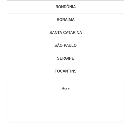
RONDÔNIA
RORAIMA
SANTA CATARINA
SÃO PAULO
SERGIPE
TOCANTINS
Acre