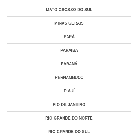
MATO GROSSO DO SUL
MINAS GERAIS
PARÁ
PARAÍBA
PARANÁ
PERNAMBUCO
PIAUÍ
RIO DE JANEIRO
RIO GRANDE DO NORTE
RIO GRANDE DO SUL