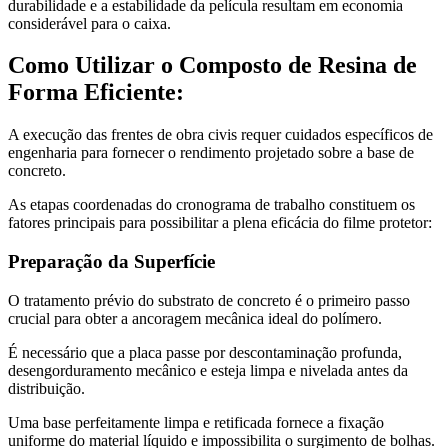
durabilidade e a estabilidade da película resultam em economia
considerável para o caixa.
Como Utilizar o Composto de Resina de
Forma Eficiente:
A execução das frentes de obra civis requer cuidados específicos de
engenharia para fornecer o rendimento projetado sobre a base de
concreto.
As etapas coordenadas do cronograma de trabalho constituem os
fatores principais para possibilitar a plena eficácia do filme protetor:
Preparação da Superfície
O tratamento prévio do substrato de concreto é o primeiro passo
crucial para obter a ancoragem mecânica ideal do polímero.
É necessário que a placa passe por descontaminação profunda,
desengorduramento mecânico e esteja limpa e nivelada antes da
distribuição.
Uma base perfeitamente limpa e retificada fornece a fixação
uniforme do material líquido e impossibilita o surgimento de bolhas.