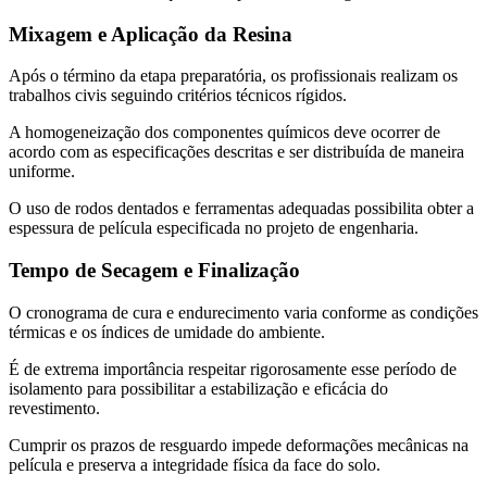
Mixagem e Aplicação da Resina
Após o término da etapa preparatória, os profissionais realizam os
trabalhos civis seguindo critérios técnicos rígidos.
A homogeneização dos componentes químicos deve ocorrer de
acordo com as especificações descritas e ser distribuída de maneira
uniforme.
O uso de rodos dentados e ferramentas adequadas possibilita obter a
espessura de película especificada no projeto de engenharia.
Tempo de Secagem e Finalização
O cronograma de cura e endurecimento varia conforme as condições
térmicas e os índices de umidade do ambiente.
É de extrema importância respeitar rigorosamente esse período de
isolamento para possibilitar a estabilização e eficácia do
revestimento.
Cumprir os prazos de resguardo impede deformações mecânicas na
película e preserva a integridade física da face do solo.