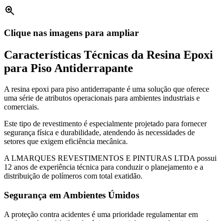
zoom_in
Clique nas imagens para ampliar
Características Técnicas da Resina Epoxi
para Piso Antiderrapante
A resina epoxi para piso antiderrapante é uma solução que oferece
uma série de atributos operacionais para ambientes industriais e
comerciais.
Este tipo de revestimento é especialmente projetado para fornecer
segurança física e durabilidade, atendendo às necessidades de
setores que exigem eficiência mecânica.
A LMARQUES REVESTIMENTOS E PINTURAS LTDA possui
12 anos de experiência técnica para conduzir o planejamento e a
distribuição de polímeros com total exatidão.
Segurança em Ambientes Úmidos
A proteção contra acidentes é uma prioridade regulamentar em