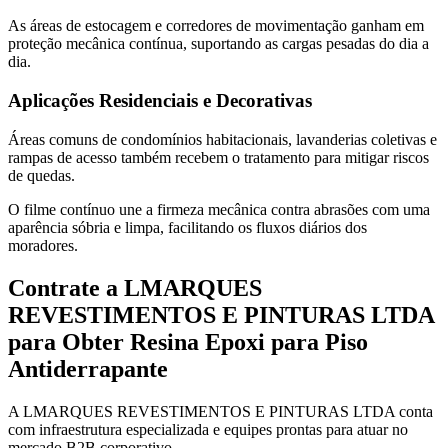
As áreas de estocagem e corredores de movimentação ganham em
proteção mecânica contínua, suportando as cargas pesadas do dia a
dia.
Aplicações Residenciais e Decorativas
Áreas comuns de condomínios habitacionais, lavanderias coletivas e
rampas de acesso também recebem o tratamento para mitigar riscos
de quedas.
O filme contínuo une a firmeza mecânica contra abrasões com uma
aparência sóbria e limpa, facilitando os fluxos diários dos
moradores.
Contrate a LMARQUES
REVESTIMENTOS E PINTURAS LTDA
para Obter Resina Epoxi para Piso
Antiderrapante
A LMARQUES REVESTIMENTOS E PINTURAS LTDA conta
com infraestrutura especializada e equipes prontas para atuar no
mercado B2B corporativo.