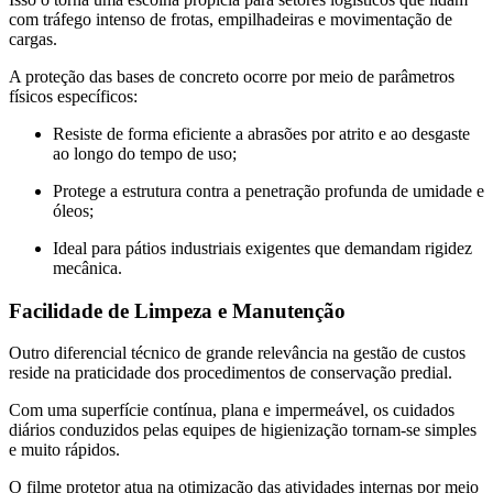
com tráfego intenso de frotas, empilhadeiras e movimentação de
cargas.
A proteção das bases de concreto ocorre por meio de parâmetros
físicos específicos:
Resiste de forma eficiente a abrasões por atrito e ao desgaste
ao longo do tempo de uso;
Protege a estrutura contra a penetração profunda de umidade e
óleos;
Ideal para pátios industriais exigentes que demandam rigidez
mecânica.
Facilidade de Limpeza e Manutenção
Outro diferencial técnico de grande relevância na gestão de custos
reside na praticidade dos procedimentos de conservação predial.
Com uma superfície contínua, plana e impermeável, os cuidados
diários conduzidos pelas equipes de higienização tornam-se simples
e muito rápidos.
O filme protetor atua na otimização das atividades internas por meio