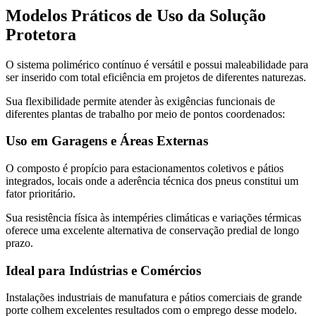
Modelos Práticos de Uso da Solução
Protetora
O sistema polimérico contínuo é versátil e possui maleabilidade para
ser inserido com total eficiência em projetos de diferentes naturezas.
Sua flexibilidade permite atender às exigências funcionais de
diferentes plantas de trabalho por meio de pontos coordenados:
Uso em Garagens e Áreas Externas
O composto é propício para estacionamentos coletivos e pátios
integrados, locais onde a aderência técnica dos pneus constitui um
fator prioritário.
Sua resistência física às intempéries climáticas e variações térmicas
oferece uma excelente alternativa de conservação predial de longo
prazo.
Ideal para Indústrias e Comércios
Instalações industriais de manufatura e pátios comerciais de grande
porte colhem excelentes resultados com o emprego desse modelo.