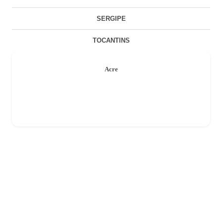
SERGIPE
TOCANTINS
Acre