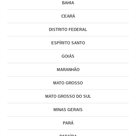
BAHIA
CEARÁ
DISTRITO FEDERAL
ESPÍRITO SANTO
GOIÁS
MARANHÃO
MATO GROSSO
MATO GROSSO DO SUL
MINAS GERAIS
PARÁ