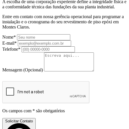
A escolha de uma corporação experiente define a integridade física e
a conformidade técnica das fundações da sua planta industrial.
Entre em contato com nossa gerência operacional para programar a
instalação e o cronograma do seu revestimento de piso epóxi em
Montes Claros.
Nome*
E-mail*
Telefone*
Mensagem
(Opcional)
Os campos com * são obrigatórios
Solicitar Contato