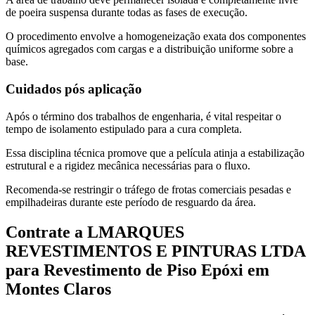
de poeira suspensa durante todas as fases de execução.
O procedimento envolve a homogeneização exata dos componentes
químicos agregados com cargas e a distribuição uniforme sobre a
base.
Cuidados pós aplicação
Após o término dos trabalhos de engenharia, é vital respeitar o
tempo de isolamento estipulado para a cura completa.
Essa disciplina técnica promove que a película atinja a estabilização
estrutural e a rigidez mecânica necessárias para o fluxo.
Recomenda-se restringir o tráfego de frotas comerciais pesadas e
empilhadeiras durante este período de resguardo da área.
Contrate a LMARQUES
REVESTIMENTOS E PINTURAS LTDA
para Revestimento de Piso Epóxi em
Montes Claros