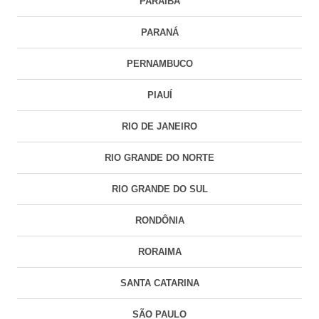
PARAÍBA
PARANÁ
PERNAMBUCO
PIAUÍ
RIO DE JANEIRO
RIO GRANDE DO NORTE
RIO GRANDE DO SUL
RONDÔNIA
RORAIMA
SANTA CATARINA
SÃO PAULO