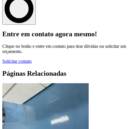
Entre em contato agora mesmo!
Clique no botão e entre em contato para tirar dúvidas ou solicitar um
orçamento.
Solicitar contato
Páginas Relacionadas