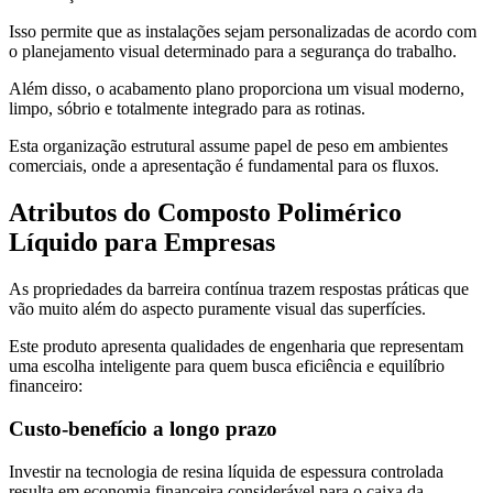
Isso permite que as instalações sejam personalizadas de acordo com
o planejamento visual determinado para a segurança do trabalho.
Além disso, o acabamento plano proporciona um visual moderno,
limpo, sóbrio e totalmente integrado para as rotinas.
Esta organização estrutural assume papel de peso em ambientes
comerciais, onde a apresentação é fundamental para os fluxos.
Atributos do Composto Polimérico
Líquido para Empresas
As propriedades da barreira contínua trazem respostas práticas que
vão muito além do aspecto puramente visual das superfícies.
Este produto apresenta qualidades de engenharia que representam
uma escolha inteligente para quem busca eficiência e equilíbrio
financeiro:
Custo-benefício a longo prazo
Investir na tecnologia de resina líquida de espessura controlada
resulta em economia financeira considerável para o caixa da