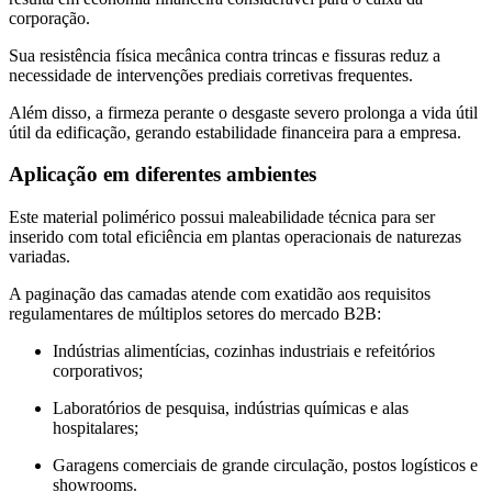
corporação.
Sua resistência física mecânica contra trincas e fissuras reduz a
necessidade de intervenções prediais corretivas frequentes.
Além disso, a firmeza perante o desgaste severo prolonga a vida útil
útil da edificação, gerando estabilidade financeira para a empresa.
Aplicação em diferentes ambientes
Este material polimérico possui maleabilidade técnica para ser
inserido com total eficiência em plantas operacionais de naturezas
variadas.
A paginação das camadas atende com exatidão aos requisitos
regulamentares de múltiplos setores do mercado B2B:
Indústrias alimentícias, cozinhas industriais e refeitórios
corporativos;
Laboratórios de pesquisa, indústrias químicas e alas
hospitalares;
Garagens comerciais de grande circulação, postos logísticos e
showrooms.