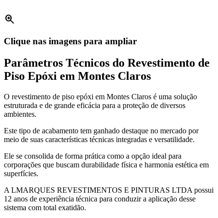
zoom_in
Clique nas imagens para ampliar
Parâmetros Técnicos do Revestimento de
Piso Epóxi em Montes Claros
O revestimento de piso epóxi em Montes Claros é uma solução
estruturada e de grande eficácia para a proteção de diversos
ambientes.
Este tipo de acabamento tem ganhado destaque no mercado por
meio de suas características técnicas integradas e versatilidade.
Ele se consolida de forma prática como a opção ideal para
corporações que buscam durabilidade física e harmonia estética em
superfícies.
A LMARQUES REVESTIMENTOS E PINTURAS LTDA possui
12 anos de experiência técnica para conduzir a aplicação desse
sistema com total exatidão.