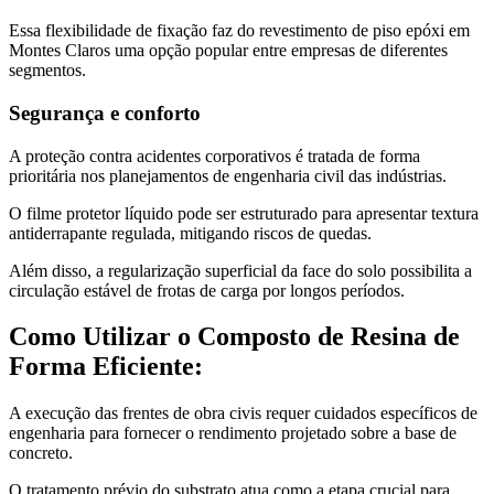
Essa flexibilidade de fixação faz do revestimento de piso epóxi em
Montes Claros uma opção popular entre empresas de diferentes
segmentos.
Segurança e conforto
A proteção contra acidentes corporativos é tratada de forma
prioritária nos planejamentos de engenharia civil das indústrias.
O filme protetor líquido pode ser estruturado para apresentar textura
antiderrapante regulada, mitigando riscos de quedas.
Além disso, a regularização superficial da face do solo possibilita a
circulação estável de frotas de carga por longos períodos.
Como Utilizar o Composto de Resina de
Forma Eficiente:
A execução das frentes de obra civis requer cuidados específicos de
engenharia para fornecer o rendimento projetado sobre a base de
concreto.
O tratamento prévio do substrato atua como a etapa crucial para