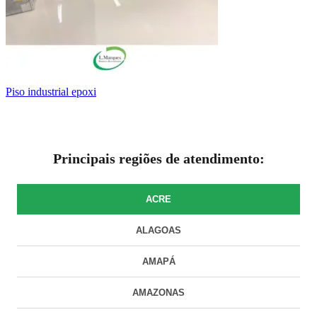
piso industrial epoxi
Principais regiões de atendimento:
ACRE
ALAGOAS
AMAPÁ
AMAZONAS