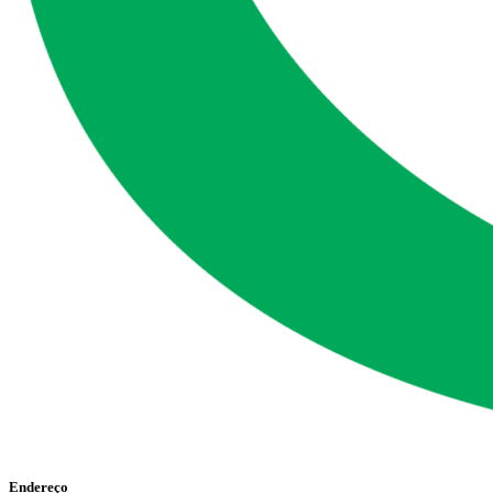
Endereço