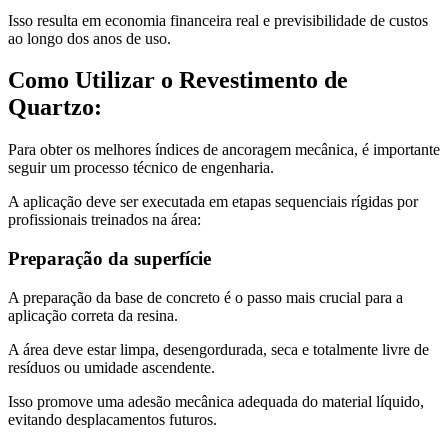
Isso resulta em economia financeira real e previsibilidade de custos
ao longo dos anos de uso.
Como Utilizar o Revestimento de
Quartzo:
Para obter os melhores índices de ancoragem mecânica, é importante
seguir um processo técnico de engenharia.
A aplicação deve ser executada em etapas sequenciais rígidas por
profissionais treinados na área:
Preparação da superfície
A preparação da base de concreto é o passo mais crucial para a
aplicação correta da resina.
A área deve estar limpa, desengordurada, seca e totalmente livre de
resíduos ou umidade ascendente.
Isso promove uma adesão mecânica adequada do material líquido,
evitando desplacamentos futuros.