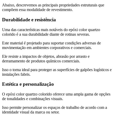
Abaixo, descrevemos as principais propriedades estruturais que
compõem essa modalidade de revestimento.
Durabilidade e resistência
Uma das características mais notáveis do epóxi color quartzo
colorido é a sua durabilidade diante de rotinas severas.
Este material é projetado para suportar condições adversas de
movimentação em ambientes corporativos e comerciais.
Ele resiste a impactos de objetos, abrasão por arrasto e
derramamento de produtos químicos comerciais.
Isso o torna ideal para proteger as superfícies de galpões logísticos e
instalações fabris.
Estética e personalização
O epóxi color quartzo colorido oferece uma ampla gama de opções
de tonalidades e combinações visuais.
Isso permite personalizar os espaços de trabalho de acordo com a
identidade visual da marca ou setor.