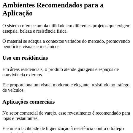
Ambientes Recomendados para a
Aplicação
O sistema oferece ampla utilidade em diferentes projetos que exigem
assepsia, beleza e resistência física.
O material se adequa a contextos variados do mercado, promovendo
benefícios visuais e mecânicos:
Uso em residências
Em áreas residenciais, o produto atende garagens e espaços de
convivência externos.
Ele proporciona um visual moderno e elegante, resistindo ao tráfego
de veículos.
Aplicações comerciais
No setor comercial de varejo, esse revestimento é recomendado para
lojas e restaurantes.
Ele une a facilidade de higienização à resistência contra o tráfego