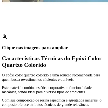
zoom_in
Clique nas imagens para ampliar
Características Técnicas do Epóxi Color
Quartzo Colorido
O epóxi color quartzo colorido é uma solução recomendada para
quem busca revestimentos eficientes e duráveis.
Este material combina estética corporativa e funcionalidade
mecânica, sendo ideal para diversos tipos de ambientes.
Com sua composição de resina específica e agregados minerais, o
composto oferece atributos técnicos de grande relevância.