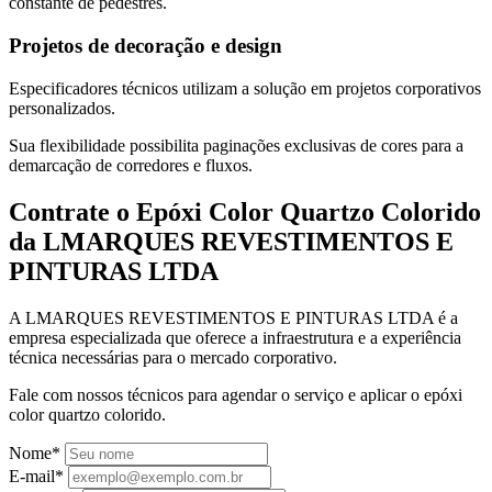
constante de pedestres.
Projetos de decoração e design
Especificadores técnicos utilizam a solução em projetos corporativos
personalizados.
Sua flexibilidade possibilita paginações exclusivas de cores para a
demarcação de corredores e fluxos.
Contrate o Epóxi Color Quartzo Colorido
da LMARQUES REVESTIMENTOS E
PINTURAS LTDA
A LMARQUES REVESTIMENTOS E PINTURAS LTDA é a
empresa especializada que oferece a infraestrutura e a experiência
técnica necessárias para o mercado corporativo.
Fale com nossos técnicos para agendar o serviço e aplicar o epóxi
color quartzo colorido.
Nome*
E-mail*