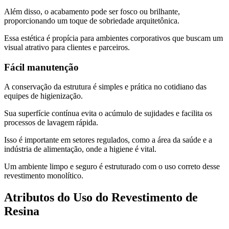
Além disso, o acabamento pode ser fosco ou brilhante,
proporcionando um toque de sobriedade arquitetônica.
Essa estética é propícia para ambientes corporativos que buscam um
visual atrativo para clientes e parceiros.
Fácil manutenção
A conservação da estrutura é simples e prática no cotidiano das
equipes de higienização.
Sua superfície contínua evita o acúmulo de sujidades e facilita os
processos de lavagem rápida.
Isso é importante em setores regulados, como a área da saúde e a
indústria de alimentação, onde a higiene é vital.
Um ambiente limpo e seguro é estruturado com o uso correto desse
revestimento monolítico.
Atributos do Uso do Revestimento de
Resina