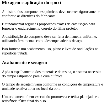
Mixagem e aplicação do epóxi
A mistura dos componentes químicos deve ocorrer rigorosamente
conforme as diretrizes do fabricante.
É fundamental seguir as proporções exatas de catalisação para
fornecer o endurecimento correto do filme protetor.
A distribuição do composto deve ser feita de maneira uniforme,
utilizando ferramentas como desempenadeiras de aço.
Isso fornece um acabamento liso, plano e livre de ondulações na
superfície tratada.
Acabamento e secagem
Após o espalhamento dos minerais e da resina, o sistema necessita
do tempo estipulado para a cura química.
O tempo de secagem varia conforme as condições de temperatura e
umidade relativa do ar no local da obra.
Um acabamento bem executado promove a estética planejada e a
resistência física final do piso.