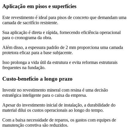
Aplicação em pisos e superfícies
Este revestimento é ideal para pisos de concreto que demandam uma
camada de sacrifício resistente.
Sua aplicação é direta e rápida, fornecendo eficiência operacional
para o cronograma da obra.
Além disso, a espessura padrão de 2 mm proporciona uma camada
protetora eficaz para a base subjacente.
Isso prolonga a vida útil da estrutura e evita reformas estruturais
frequentes na fundação.
Custo-benefício a longo prazo
Investir no revestimento mineral com resina é uma decisão
estratégica inteligente para o caixa da empresa.
Apesar do investimento inicial de instalação, a durabilidade do
material dilui os custos operacionais ao longo do tempo.
Com a baixa necessidade de reparos, os gastos com equipes de
manutenção corretiva são reduzidos.