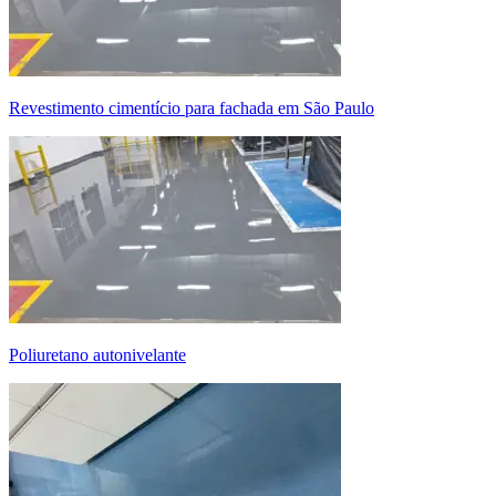
revestimento cimentício para fachada em São Paulo
poliuretano autonivelante