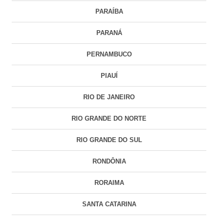
PARAÍBA
PARANÁ
PERNAMBUCO
PIAUÍ
RIO DE JANEIRO
RIO GRANDE DO NORTE
RIO GRANDE DO SUL
RONDÔNIA
RORAIMA
SANTA CATARINA