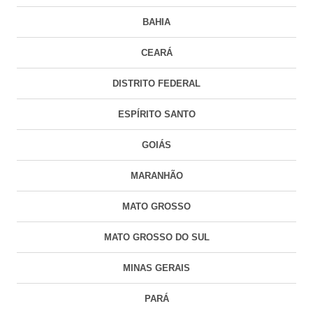
BAHIA
CEARÁ
DISTRITO FEDERAL
ESPÍRITO SANTO
GOIÁS
MARANHÃO
MATO GROSSO
MATO GROSSO DO SUL
MINAS GERAIS
PARÁ