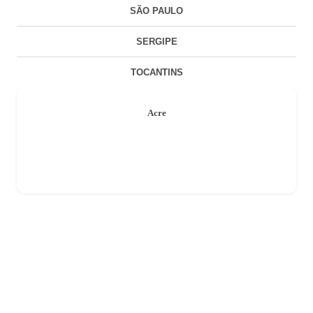
SÃO PAULO
SERGIPE
TOCANTINS
Acre