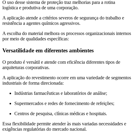
O uso desse sistema de proteção traz melhorias para a rotina
logística e produtiva de uma corporação.
A aplicação atende a critérios severos de segurança do trabalho e
resistência a agentes químicos agressivos.
A escolha do material melhora os processos organizacionais internos
por meio de qualidades específicas:
Versatilidade em diferentes ambientes
O produto é versátil e atende com eficiência diferentes tipos de
arquiteturas corporativas.
A aplicação do revestimento ocorre em uma variedade de segmentos
industriais de forma direcionada:
Indústrias farmacêuticas e laboratórios de análise;
Supermercados e redes de fornecimento de refeições;
Centros de pesquisa, clínicas médicas e hospitais.
Essa flexibilidade permite atender às mais variadas necessidades e
exigências regulatórias do mercado nacional.