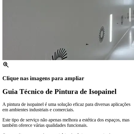
zoom_in
Clique nas imagens para ampliar
Guia Técnico de Pintura de Isopainel
A pintura de isopainel é uma solução eficaz para diversas aplicações
em ambientes industriais e comerciais.
Este tipo de serviço não apenas melhora a estética dos espaços, mas
também oferece várias qualidades funcionais.