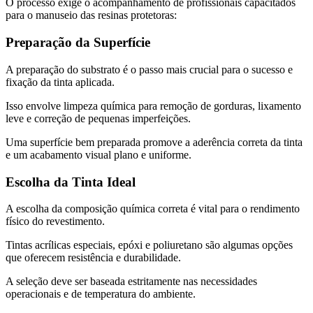
O processo exige o acompanhamento de profissionais capacitados
para o manuseio das resinas protetoras:
Preparação da Superfície
A preparação do substrato é o passo mais crucial para o sucesso e
fixação da tinta aplicada.
Isso envolve limpeza química para remoção de gorduras, lixamento
leve e correção de pequenas imperfeições.
Uma superfície bem preparada promove a aderência correta da tinta
e um acabamento visual plano e uniforme.
Escolha da Tinta Ideal
A escolha da composição química correta é vital para o rendimento
físico do revestimento.
Tintas acrílicas especiais, epóxi e poliuretano são algumas opções
que oferecem resistência e durabilidade.
A seleção deve ser baseada estritamente nas necessidades
operacionais e de temperatura do ambiente.