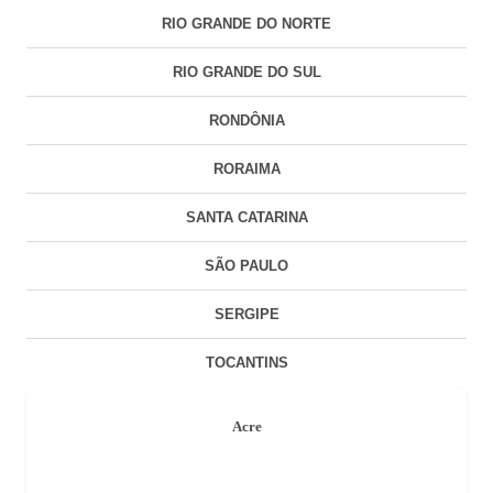
RIO GRANDE DO NORTE
RIO GRANDE DO SUL
RONDÔNIA
RORAIMA
SANTA CATARINA
SÃO PAULO
SERGIPE
TOCANTINS
Acre