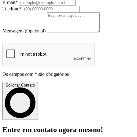
E-mail*
Telefone*
Mensagem
(Opcional)
Os campos com * são obrigatórios
Solicitar Contato
Entre em contato agora mesmo!