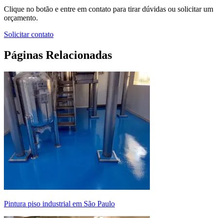
Clique no botão e entre em contato para tirar dúvidas ou solicitar um
orçamento.
Solicitar contato
Páginas Relacionadas
pintura piso industrial em São Paulo