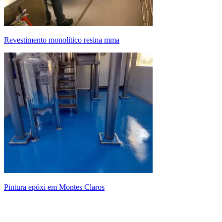
revestimento monolítico resina mma
pintura epóxi em Montes Claros