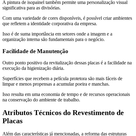
A pintura de isopainel também permite uma personalização visual
significativa para as divisórias.
Com uma variedade de cores disponíveis, é possível criar ambientes
que refletem a identidade corporativa da empresa.
Isso é de suma importância em setores onde a imagem e a
organização interna são fundamentais para o negócio.
Facilidade de Manutenção
Outro ponto positivo da revitalização dessas placas é a facilidade na
execução da higienização diária.
Superfícies que recebem a película protetora são mais fáceis de
limpar e menos propensas a acumular poeira e manchas.
Isso resulta em uma economia de tempo e de recursos operacionais
na conservação do ambiente de trabalho.
Atributos Técnicos do Revestimento de
Placas
Além das características já mencionadas, a reforma das estruturas