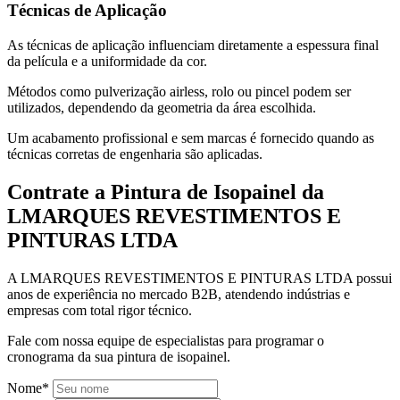
Técnicas de Aplicação
As técnicas de aplicação influenciam diretamente a espessura final
da película e a uniformidade da cor.
Métodos como pulverização airless, rolo ou pincel podem ser
utilizados, dependendo da geometria da área escolhida.
Um acabamento profissional e sem marcas é fornecido quando as
técnicas corretas de engenharia são aplicadas.
Contrate a Pintura de Isopainel da
LMARQUES REVESTIMENTOS E
PINTURAS LTDA
A LMARQUES REVESTIMENTOS E PINTURAS LTDA possui
anos de experiência no mercado B2B, atendendo indústrias e
empresas com total rigor técnico.
Fale com nossa equipe de especialistas para programar o
cronograma da sua pintura de isopainel.
Nome*