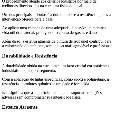
O procedimento atende aos critérios logísticos por meio de
melhorias direcionadas na estrutura física do local.
Um dos principais atributos é a durabilidade e a resistência que essa
intervenção oferece para a base.
Ao aplicar uma camada de tinta adequada, é possível aumentar a
vida útil do material, protegendo-o contra desgastes e danos.
Além disso, a estética atraente da pintura de isopainel contribui para
a valorização do ambiente, tornando-o mais agradável e profissional.
Durabilidade e Resistência
A durabilidade obtida na estrutura é um fator crucial em ambientes
industriais de qualquer segmento.
Com a aplicação de tintas específicas, como epóxi e poliuretano, a
resistência a produtos químicos e umidade é fornecida.
Isso significa que a superfície tratada pode suportar condições
adversas sem comprometer sua integridade física.
Estética Atraente