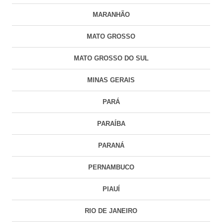
MARANHÃO
MATO GROSSO
MATO GROSSO DO SUL
MINAS GERAIS
PARÁ
PARAÍBA
PARANÁ
PERNAMBUCO
PIAUÍ
RIO DE JANEIRO