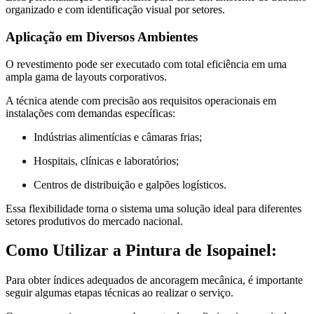
organizado e com identificação visual por setores.
Aplicação em Diversos Ambientes
O revestimento pode ser executado com total eficiência em uma
ampla gama de layouts corporativos.
A técnica atende com precisão aos requisitos operacionais em
instalações com demandas específicas:
Indústrias alimentícias e câmaras frias;
Hospitais, clínicas e laboratórios;
Centros de distribuição e galpões logísticos.
Essa flexibilidade torna o sistema uma solução ideal para diferentes
setores produtivos do mercado nacional.
Como Utilizar a Pintura de Isopainel:
Para obter índices adequados de ancoragem mecânica, é importante
seguir algumas etapas técnicas ao realizar o serviço.