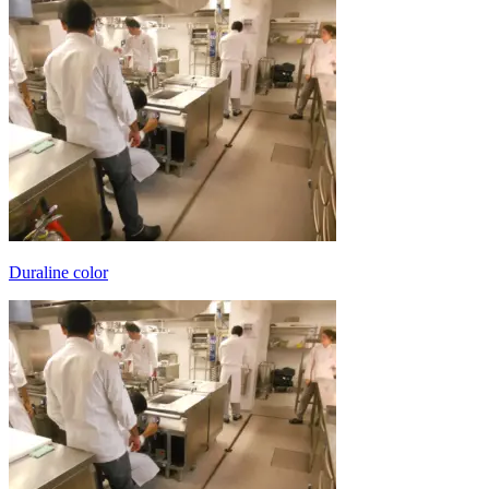
duraline color