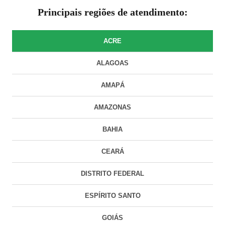
Principais regiões de atendimento:
ACRE
ALAGOAS
AMAPÁ
AMAZONAS
BAHIA
CEARÁ
DISTRITO FEDERAL
ESPÍRITO SANTO
GOIÁS