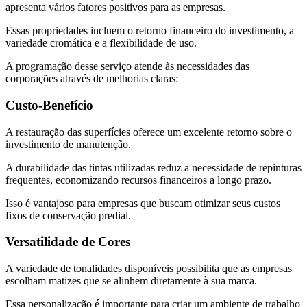
apresenta vários fatores positivos para as empresas.
Essas propriedades incluem o retorno financeiro do investimento, a
variedade cromática e a flexibilidade de uso.
A programação desse serviço atende às necessidades das
corporações através de melhorias claras:
Custo-Benefício
A restauração das superfícies oferece um excelente retorno sobre o
investimento de manutenção.
A durabilidade das tintas utilizadas reduz a necessidade de repinturas
frequentes, economizando recursos financeiros a longo prazo.
Isso é vantajoso para empresas que buscam otimizar seus custos
fixos de conservação predial.
Versatilidade de Cores
A variedade de tonalidades disponíveis possibilita que as empresas
escolham matizes que se alinhem diretamente à sua marca.
Essa personalização é importante para criar um ambiente de trabalho