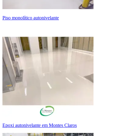
piso monolítico autonivelante
epoxi autonivelante em Montes Claros