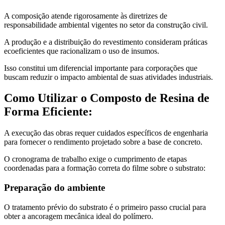
A composição atende rigorosamente às diretrizes de
responsabilidade ambiental vigentes no setor da construção civil.
A produção e a distribuição do revestimento consideram práticas
ecoeficientes que racionalizam o uso de insumos.
Isso constitui um diferencial importante para corporações que
buscam reduzir o impacto ambiental de suas atividades industriais.
Como Utilizar o Composto de Resina de
Forma Eficiente:
A execução das obras requer cuidados específicos de engenharia
para fornecer o rendimento projetado sobre a base de concreto.
O cronograma de trabalho exige o cumprimento de etapas
coordenadas para a formação correta do filme sobre o substrato:
Preparação do ambiente
O tratamento prévio do substrato é o primeiro passo crucial para
obter a ancoragem mecânica ideal do polímero.