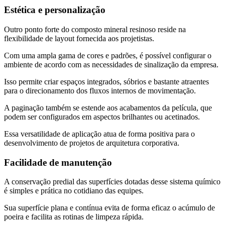
Estética e personalização
Outro ponto forte do composto mineral resinoso reside na
flexibilidade de layout fornecida aos projetistas.
Com uma ampla gama de cores e padrões, é possível configurar o
ambiente de acordo com as necessidades de sinalização da empresa.
Isso permite criar espaços integrados, sóbrios e bastante atraentes
para o direcionamento dos fluxos internos de movimentação.
A paginação também se estende aos acabamentos da película, que
podem ser configurados em aspectos brilhantes ou acetinados.
Essa versatilidade de aplicação atua de forma positiva para o
desenvolvimento de projetos de arquitetura corporativa.
Facilidade de manutenção
A conservação predial das superfícies dotadas desse sistema químico
é simples e prática no cotidiano das equipes.
Sua superfície plana e contínua evita de forma eficaz o acúmulo de
poeira e facilita as rotinas de limpeza rápida.