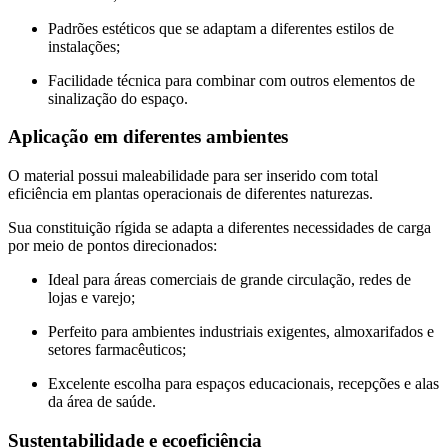
Padrões estéticos que se adaptam a diferentes estilos de
instalações;
Facilidade técnica para combinar com outros elementos de
sinalização do espaço.
Aplicação em diferentes ambientes
O material possui maleabilidade para ser inserido com total
eficiência em plantas operacionais de diferentes naturezas.
Sua constituição rígida se adapta a diferentes necessidades de carga
por meio de pontos direcionados:
Ideal para áreas comerciais de grande circulação, redes de
lojas e varejo;
Perfeito para ambientes industriais exigentes, almoxarifados e
setores farmacêuticos;
Excelente escolha para espaços educacionais, recepções e alas
da área de saúde.
Sustentabilidade e ecoeficiência