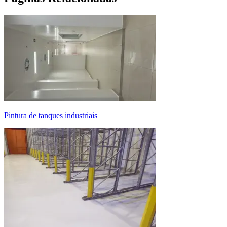
pintura de tanques industriais