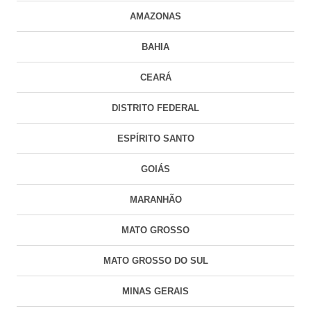
AMAZONAS
BAHIA
CEARÁ
DISTRITO FEDERAL
ESPÍRITO SANTO
GOIÁS
MARANHÃO
MATO GROSSO
MATO GROSSO DO SUL
MINAS GERAIS