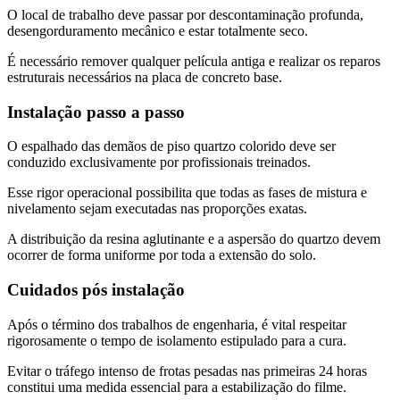
O local de trabalho deve passar por descontaminação profunda,
desengorduramento mecânico e estar totalmente seco.
É necessário remover qualquer película antiga e realizar os reparos
estruturais necessários na placa de concreto base.
Instalação passo a passo
O espalhado das demãos de piso quartzo colorido deve ser
conduzido exclusivamente por profissionais treinados.
Esse rigor operacional possibilita que todas as fases de mistura e
nivelamento sejam executadas nas proporções exatas.
A distribuição da resina aglutinante e a aspersão do quartzo devem
ocorrer de forma uniforme por toda a extensão do solo.
Cuidados pós instalação
Após o término dos trabalhos de engenharia, é vital respeitar
rigorosamente o tempo de isolamento estipulado para a cura.
Evitar o tráfego intenso de frotas pesadas nas primeiras 24 horas
constitui uma medida essencial para a estabilização do filme.