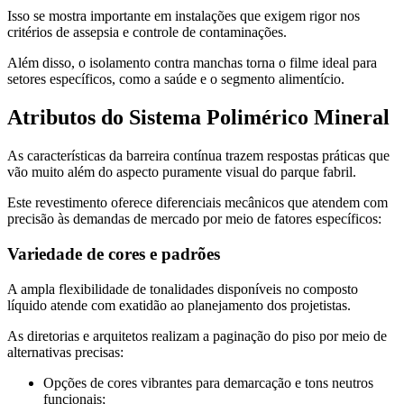
Isso se mostra importante em instalações que exigem rigor nos
critérios de assepsia e controle de contaminações.
Além disso, o isolamento contra manchas torna o filme ideal para
setores específicos, como a saúde e o segmento alimentício.
Atributos do Sistema Polimérico Mineral
As características da barreira contínua trazem respostas práticas que
vão muito além do aspecto puramente visual do parque fabril.
Este revestimento oferece diferenciais mecânicos que atendem com
precisão às demandas de mercado por meio de fatores específicos:
Variedade de cores e padrões
A ampla flexibilidade de tonalidades disponíveis no composto
líquido atende com exatidão ao planejamento dos projetistas.
As diretorias e arquitetos realizam a paginação do piso por meio de
alternativas precisas:
Opções de cores vibrantes para demarcação e tons neutros
funcionais;