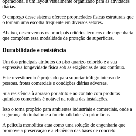
operacional e um layout visualmente organizado para as atividades
diárias.
O emprego desse sistema oferece propriedades físicas estruturais que
o tornam uma escolha frequente em diversos setores.
Abaixo, descrevemos os principais critérios técnicos e de engenharia
que compõem essa modalidade de proteção de superfícies.
Durabilidade e resistência
Um dos principais atributos do piso quartzo colorido é a sua
expressiva longevidade física sob as exigências de uso contínuo.
Este revestimento é projetado para suportar tráfego intenso de
pessoas, frotas comerciais e condições diárias adversas.
Sua resistência à abrasão por atrito e ao contato com produtos
químicos comerciais é notável na rotina das instalações.
Isso o torna propício para ambientes industriais e comerciais, onde a
segurança do trabalho e a funcionalidade são prioritárias.
A película monolítica atua como uma solução de engenharia que
promove a preservação e a eficiência das bases de concreto.