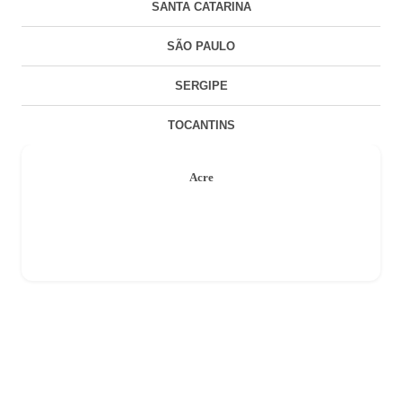
SANTA CATARINA
SÃO PAULO
SERGIPE
TOCANTINS
Acre