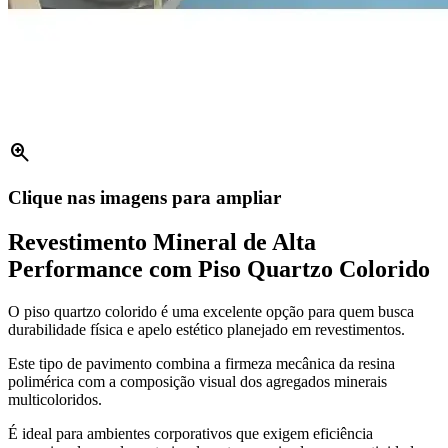
zoom_in
Clique nas imagens para ampliar
Revestimento Mineral de Alta
Performance com Piso Quartzo Colorido
O piso quartzo colorido é uma excelente opção para quem busca
durabilidade física e apelo estético planejado em revestimentos.
Este tipo de pavimento combina a firmeza mecânica da resina
polimérica com a composição visual dos agregados minerais
multicoloridos.
É ideal para ambientes corporativos que exigem eficiência