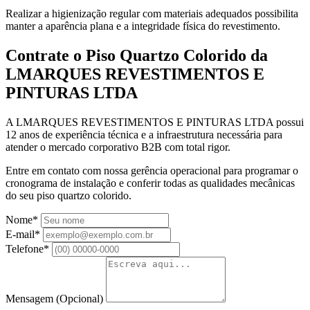
Realizar a higienização regular com materiais adequados possibilita
manter a aparência plana e a integridade física do revestimento.
Contrate o Piso Quartzo Colorido da
LMARQUES REVESTIMENTOS E
PINTURAS LTDA
A LMARQUES REVESTIMENTOS E PINTURAS LTDA possui
12 anos de experiência técnica e a infraestrutura necessária para
atender o mercado corporativo B2B com total rigor.
Entre em contato com nossa gerência operacional para programar o
cronograma de instalação e conferir todas as qualidades mecânicas
do seu piso quartzo colorido.
Nome*
E-mail*
Telefone*
Mensagem
(Opcional)