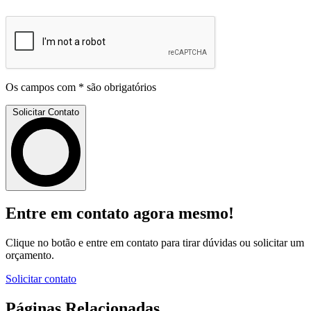
Os campos com * são obrigatórios
Solicitar Contato
Entre em contato agora mesmo!
Clique no botão e entre em contato para tirar dúvidas ou solicitar um
orçamento.
Solicitar contato
Páginas Relacionadas