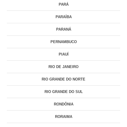
PARÁ
PARAÍBA
PARANÁ
PERNAMBUCO
PIAUÍ
RIO DE JANEIRO
RIO GRANDE DO NORTE
RIO GRANDE DO SUL
RONDÔNIA
RORAIMA